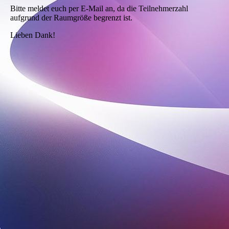
Bitte meldet euch per E-Mail an, da die Teilnehmerzahl
aufgrund der Raumgröße begrenzt ist.
Lieben Dank!