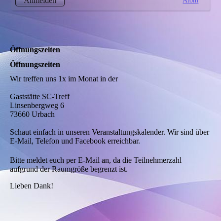
Anmelden
Öffnungszeiten
Öffnungszeiten
Wir treffen uns 1x im Monat in der
Gaststätte SC-Treff
Linsenbergweg 6
73660 Urbach
Schaut einfach in unseren Veranstaltungskalender. Wir sind über
E-Mail, Telefon und Facebook erreichbar.
Bitte meldet euch per E-Mail an, da die Teilnehmerzahl
aufgrund der Raumgröße begrenzt ist.
Lieben Dank!